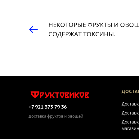
НЕКОТОРЫЕ ФРУКТЫ И ОВО
СОДЕРЖАТ ТОКСИНЫ.
ДОСТА
Доставк
+7 921 373 79 36
Доставк
Доставка фруктов и овощей
Доставк
магазин