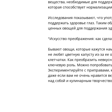
вещества, необходимые для поддержа
которая способствует нормализаци
Исследования показывают, что упот
поддержать здоровье глаз. Таким об
ценных овощей для поддержания зд
"Искусство преображения: как сдел
Бывают овощи, которые кажутся нам
не любят цветную капусту из-за ее 
клетчатки. Как преобразить невкусн
ключевую роль. Можно попробовать 
Экспериментируйте с приправами, 
даже если вам не очень нравится вк
над собой и кулинарным творчество