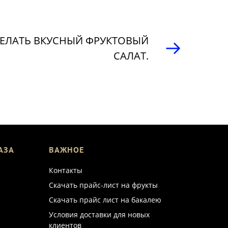
ДЕЛАТЬ ВКУСНЫЙ ФРУКТОВЫЙ
САЛАТ.
АЗА
ВАЖНОЕ
Контакты
Скачать прайс-лист на фрукты
Скачать прайс лист на бакалею
Условия доставки для новых
клиентов