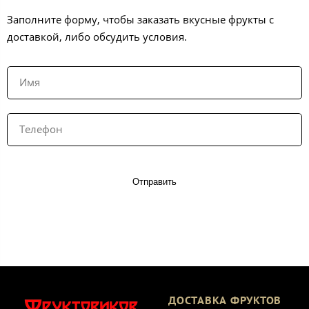
Заполните форму, чтобы заказать вкусные фрукты с
доставкой, либо обсудить условия.
Отправить
ДОСТАВКА ФРУКТОВ