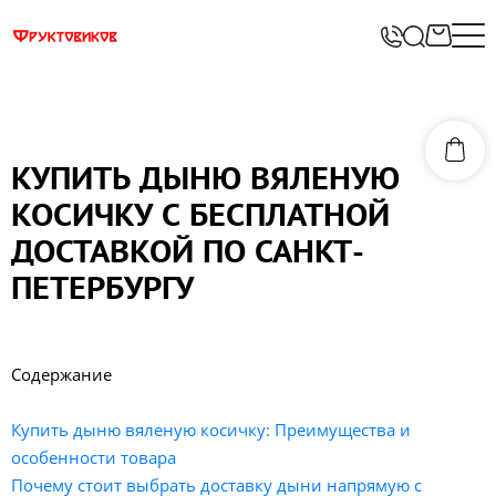
КУПИТЬ ДЫНЮ ВЯЛЕНУЮ
КОСИЧКУ С БЕСПЛАТНОЙ
ДОСТАВКОЙ ПО САНКТ-
ПЕТЕРБУРГУ
Содержание
Купить дыню вяленую косичку: Преимущества и
особенности товара
Почему стоит выбрать доставку дыни напрямую с