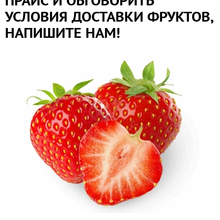
ПРАЙС И ОБГОВОРИТЬ
УСЛОВИЯ ДОСТАВКИ ФРУКТОВ,
НАПИШИТЕ НАМ!