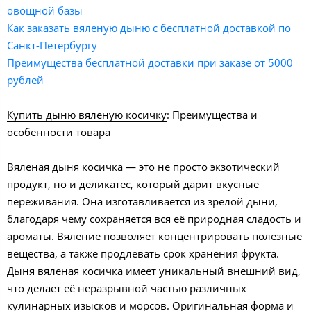
овощной базы
Как заказать вяленую дыню с бесплатной доставкой по
Санкт-Петербургу
Преимущества бесплатной доставки при заказе от 5000
рублей
Купить дыню вяленую косичку
: Преимущества и
особенности товара
Вяленая дыня косичка — это не просто экзотический
продукт, но и деликатес, который дарит вкусные
переживания. Она изготавливается из зрелой дыни,
благодаря чему сохраняется вся её природная сладость и
ароматы. Вяление позволяет концентрировать полезные
вещества, а также продлевать срок хранения фрукта.
Дыня вяленая косичка имеет уникальный внешний вид,
что делает её неразрывной частью различных
кулинарных изысков и морсов. Оригинальная форма и