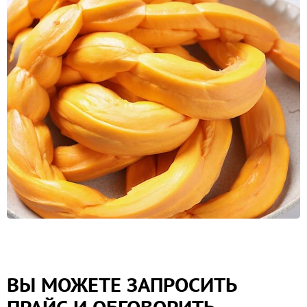
ВЫ МОЖЕТЕ ЗАПРОСИТЬ