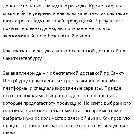
дополнительные накладные расходы. Кроме того, вы
можете быть уверены в высоком качестве, так как такие
базы строго следят за своей продукцией. В результате,
покупая вяленую дыню, вы получаете не только
экономичный, но и безопасный выбор.
Как заказать вяленую дыню с бесплатной доставкой по
Санкт-Петербургу
Заказ вяленой дыни с бесплатной доставкой по Санкт-
Петербургу производится через различные онлайн-
платформы и специализированные сервисы. Прежде
всего, необходимо выбрать надежного поставщика,
который предлагает эту продукцию. На сайте выбранного
магазина вы можете ознакомиться с ассортиментом и
выбрать нужное количество вяленой дыни. Как правило,
процесс оформления заказа включает в себя следующие
шаги: