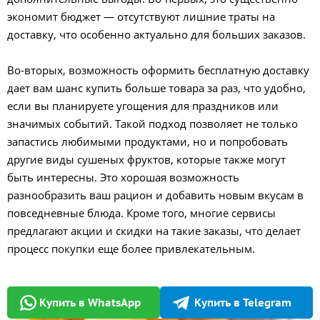
экономит бюджет — отсутствуют лишние траты на
доставку, что особенно актуально для больших заказов.
Во-вторых, возможность оформить бесплатную доставку
дает вам шанс купить больше товара за раз, что удобно,
если вы планируете угощения для праздников или
значимых событий. Такой подход позволяет не только
запастись любимыми продуктами, но и попробовать
другие виды сушеных фруктов, которые также могут
быть интересны. Это хорошая возможность
разнообразить ваш рацион и добавить новым вкусам в
повседневные блюда. Кроме того, многие сервисы
предлагают акции и скидки на такие заказы, что делает
процесс покупки еще более привлекательным.
Купить в WhatsApp
Купить в Telegram