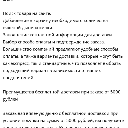
Поиск товара на сайте.
Добавление в корзину необходимого количества
вяленой дыни косички.
Заполнение контактной информации для доставки.
Выбор способа оплаты и подтверждение заказа.
Большинство компаний предлагают удобные способы
оплаты, а также варианты доставки, которые могут быть
как экспресс, так и стандартные, что позволяет выбрать
подходящий вариант в зависимости от ваших
предпочтений.
Преимущества бесплатной доставки при заказе от 5000
рублей
Заказывая вяленую дыню с бесплатной доставкой при
условии покупки на сумму от 5000 рублей, вы получаете
дополнительные выгоды. Во-первых, это существенно