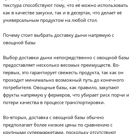
текстура способствуют тому, что её можно использовать
как в качестве закуски, так и в десертах, что делает её
универсальным продуктом на любой стол.
Почему стоит выбрать доставку дыни напрямую с
овощной базы
Выбор доставки дыни непосредственно с овощной базы
предоставляет несколько весомых преимуществ. Во-
первых, это гарантирует свежесть продукта, так как он
проходит минимально возможный путь до конечного
потребителя. Овощные базы, как правило, закупают
фрукты напрямую у фермеров, что убирает риск порчи и
потери качества в процессе транспортировки.
Во-вторых, доставка с овощной базы обычно
предполагает более низкие цены по сравнению с
крупными супермаркетами, поскольку отсутствуют