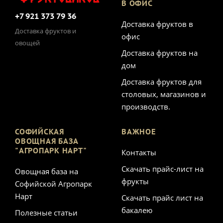
В ОФИС
+7 921 373 79 36
Доставка фруктов в
Доставка фруктов и
офис
овощей
Доставка фруктов на
дом
Доставка фруктов для
столовых, магазинов и
производств.
СОФИЙСКАЯ
ВАЖНОЕ
ОВОЩНАЯ БАЗА
"АГРОПАРК НАРТ"
Контакты
Скачать прайс-лист на
Овощная база на
фрукты
Софийской Агропарк
Нарт
Скачать прайс лист на
бакалею
Полезные статьи