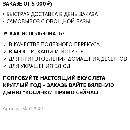
ЗАКАЗЕ ОТ
5 000 ₽
)
• БЫСТРАЯ ДОСТАВКА В ДЕНЬ ЗАКАЗА
• САМОВЫВОЗ С ОВОЩНОЙ БАЗЫ
🍴
КАК ИСПОЛЬЗОВАТЬ?
✓ В КАЧЕСТВЕ ПОЛЕЗНОГО ПЕРЕКУСА
✓ В МЮСЛИ, КАШИ И ЙОГУРТЫ
✓ ДЛЯ ПРИГОТОВЛЕНИЯ ДОМАШНИХ ДЕСЕРТОВ
✓ ДЛЯ УКРАШЕНИЯ БЛЮД
ПОПРОБУЙТЕ НАСТОЯЩИЙ ВКУС ЛЕТА
КРУГЛЫЙ ГОД – ЗАКАЗЫВАЙТЕ ВЯЛЕНУЮ
ДЫНЮ "КОСИЧКА" ПРЯМО СЕЙЧАС!
Артикул:
sku12900