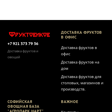
ДОСТАВКА ФРУКТОВ
В ОФИС
+7 921 373 79 36
Доставка фруктов в
Доставка фруктов и
офис
овощей
Доставка фруктов на
дом
Доставка фруктов для
столовых, магазинов и
производств.
СОФИЙСКАЯ
ВАЖНОЕ
ОВОЩНАЯ БАЗА
"АГРОПАРК НАРТ"