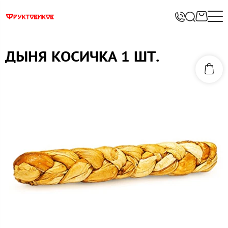
ДЫНЯ КОСИЧКА 1 ШТ.