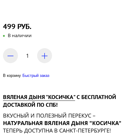
499 РУБ.
В наличии
В корзину
Быстрый заказ
ВЯЛЕНАЯ ДЫНЯ "КОСИЧКА"
С БЕСПЛАТНОЙ
ДОСТАВКОЙ ПО СПБ!
ВКУСНЫЙ И ПОЛЕЗНЫЙ ПЕРЕКУС –
НАТУРАЛЬНАЯ ВЯЛЕНАЯ ДЫНЯ "КОСИЧКА"
ТЕПЕРЬ ДОСТУПНА В САНКТ-ПЕТЕРБУРГЕ!