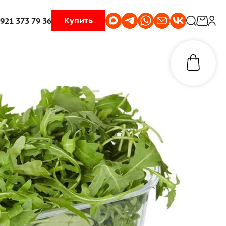
Купить
 921 373 79 36