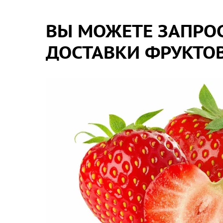
ВЫ МОЖЕТЕ ЗАПРОС
ДОСТАВКИ ФРУКТОВ