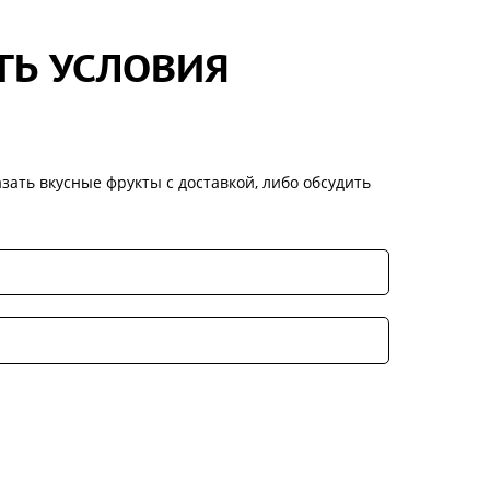
ТЬ УСЛОВИЯ
зать вкусные фрукты с доставкой, либо обсудить