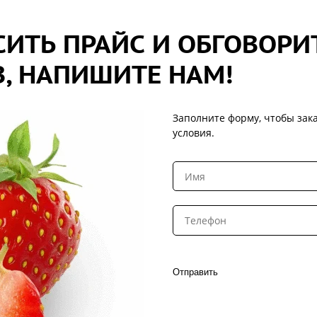
ИТЬ ПРАЙС И ОБГОВОРИ
, НАПИШИТЕ НАМ!
Заполните форму, чтобы зака
условия.
Отправить