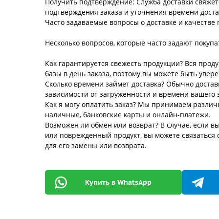
Получить подтверждение: Служба доставки свяжет
подтверждения заказа и уточнения времени доста
Часто задаваемые вопросы о доставке и качестве
Несколько вопросов, которые часто задают покупа
Как гарантируется свежесть продукции? Вся прод
базы в день заказа, поэтому вы можете быть увере
Сколько времени займет доставка? Обычно доставк
зависимости от загруженности и времени вашего з
Как я могу оплатить заказ? Мы принимаем различ
наличные, банковские карты и онлайн-платежи.
Возможен ли обмен или возврат? В случае, если 
или поврежденный продукт, вы можете связаться
для его замены или возврата.
Купить в WhatsApp