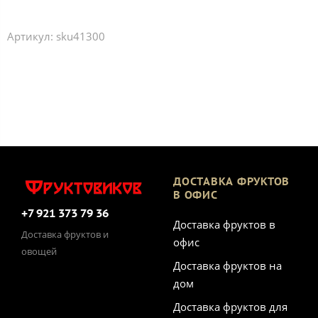
Артикул:
sku41300
ДОСТАВКА ФРУКТОВ
В ОФИС
+7 921 373 79 36
Доставка фруктов в
Доставка фруктов и
офис
овощей
Доставка фруктов на
дом
Доставка фруктов для