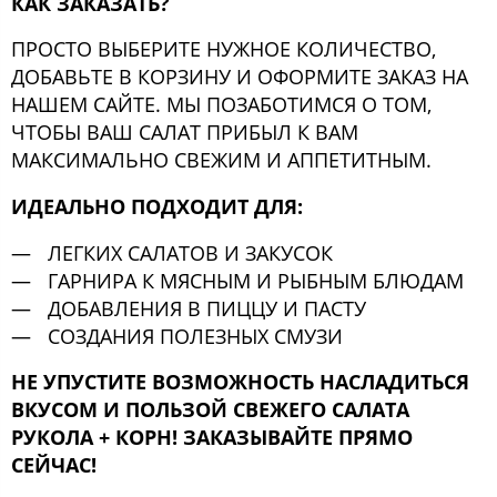
КАК ЗАКАЗАТЬ?
ПРОСТО ВЫБЕРИТЕ НУЖНОЕ КОЛИЧЕСТВО,
ДОБАВЬТЕ В КОРЗИНУ И ОФОРМИТЕ ЗАКАЗ НА
НАШЕМ САЙТЕ. МЫ ПОЗАБОТИМСЯ О ТОМ,
ЧТОБЫ ВАШ САЛАТ ПРИБЫЛ К ВАМ
МАКСИМАЛЬНО СВЕЖИМ И АППЕТИТНЫМ.
ИДЕАЛЬНО ПОДХОДИТ ДЛЯ:
ЛЕГКИХ САЛАТОВ И ЗАКУСОК
ГАРНИРА К МЯСНЫМ И РЫБНЫМ БЛЮДАМ
ДОБАВЛЕНИЯ В ПИЦЦУ И ПАСТУ
СОЗДАНИЯ ПОЛЕЗНЫХ СМУЗИ
НЕ УПУСТИТЕ ВОЗМОЖНОСТЬ НАСЛАДИТЬСЯ
ВКУСОМ И ПОЛЬЗОЙ СВЕЖЕГО САЛАТА
РУКОЛА + КОРН! ЗАКАЗЫВАЙТЕ ПРЯМО
СЕЙЧАС!