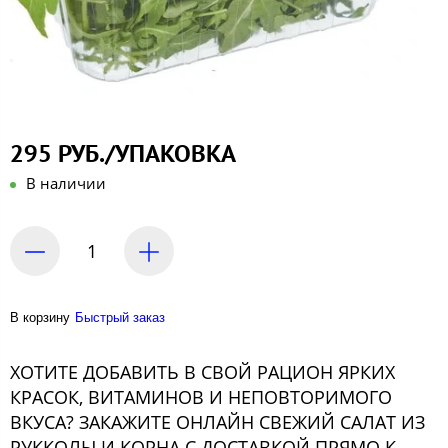
295 РУБ./УПАКОВКА
В наличии
В корзину
Быстрый заказ
ХОТИТЕ ДОБАВИТЬ В СВОЙ РАЦИОН ЯРКИХ
КРАСОК, ВИТАМИНОВ И НЕПОВТОРИМОГО
ВКУСА? ЗАКАЖИТЕ ОНЛАЙН СВЕЖИЙ САЛАТ ИЗ
РУККОЛЫ И КОРНА С ДОСТАВКОЙ ПРЯМО К