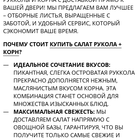
ВАШЕЙ ДВЕРИ! МЫ ПРЕДЛАГАЕМ ВАМ ЛУЧШЕЕ
– ОТБОРНЫЕ ЛИСТЬЯ, ВЫРАЩЕННЫЕ С
ЗАБОТОЙ, И УДОБНЫЙ СЕРВИС, КОТОРЫЙ
СЭКОНОМИТ ВАШЕ ВРЕМЯ.
ПОЧЕМУ СТОИТ
КУПИТЬ САЛАТ РУКОЛА +
КОРН
?
ИДЕАЛЬНОЕ СОЧЕТАНИЕ ВКУСОВ:
ПИКАНТНАЯ, СЛЕГКА ОСТРОВАТАЯ РУККОЛА
ПРЕКРАСНО ДОПОЛНЯЕТСЯ НЕЖНЫМ,
МАСЛЯНИСТЫМ ВКУСОМ КОРНА. ЭТА
КОМБИНАЦИЯ СТАНЕТ ОСНОВОЙ ДЛЯ
МНОЖЕСТВА ИЗЫСКАННЫХ БЛЮД.
МАКСИМАЛЬНАЯ СВЕЖЕСТЬ:
МЫ
ДОСТАВЛЯЕМ САЛАТ НАПРЯМУЮ С
ОВОЩНОЙ БАЗЫ, ГАРАНТИРУЯ, ЧТО ВЫ
ПОЛУЧИТЕ ТОЛЬКО САМЫЕ СВЕЖИЕ И