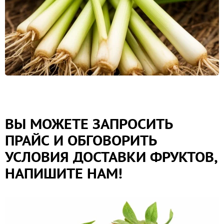
ВЫ МОЖЕТЕ ЗАПРОСИТЬ
ПРАЙС И ОБГОВОРИТЬ
УСЛОВИЯ ДОСТАВКИ ФРУКТОВ,
НАПИШИТЕ НАМ!