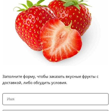
Заполните форму, чтобы заказать вкусные фрукты с
доставкой, либо обсудить условия.