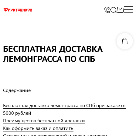
БЕСПЛАТНАЯ ДОСТАВКА
ЛЕМОНГРАССА ПО СПБ
Содержание
Бесплатная доставка лемонграсса по СПб при заказе от
5000 рублей
Преимущества бесплатной доставки
Как оформить заказ и оплатить
Отслеживание отправлений и сроки доставки