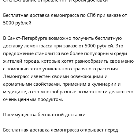
Бесплатная
доставка лемонграсса
по СПб при заказе от
5000 рублей
В Санкт-Петербурге возможно получить бесплатную
доставку лемонграсса при заказе от 5000 рублей. Это
предложение становится все более популярным среди
жителей города, которые хотят разнообразить свое меню
с помощью этого уникального травяного растения.
Лемонграсс известен своими освежающими и
ароматными свойствами, применим в кулинарии и
медицине, а его многообразные возможности делают его
очень ценным продуктом.
Преимущества бесплатной доставки
Бесплатная доставка лемонграсса открывает перед