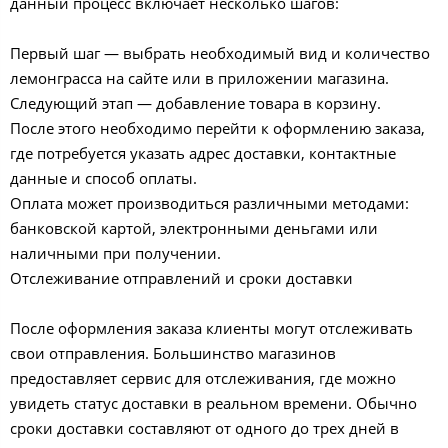
данный процесс включает несколько шагов:
Первый шаг — выбрать необходимый вид и количество
лемонграсса на сайте или в приложении магазина.
Следующий этап — добавление товара в корзину.
После этого необходимо перейти к оформлению заказа,
где потребуется указать адрес доставки, контактные
данные и способ оплаты.
Оплата может производиться различными методами:
банковской картой, электронными деньгами или
наличными при получении.
Отслеживание отправлений и сроки доставки
После оформления заказа клиенты могут отслеживать
свои отправления. Большинство магазинов
предоставляет сервис для отслеживания, где можно
увидеть статус доставки в реальном времени. Обычно
сроки доставки составляют от одного до трех дней в