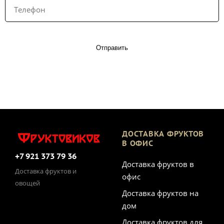
Отправить
ДОСТАВКА ФРУКТОВ
В ОФИС
+7 921 373 79 36
Доставка фруктов в
Доставка фруктов и
офис
овощей
Доставка фруктов на
дом
Доставка фруктов для