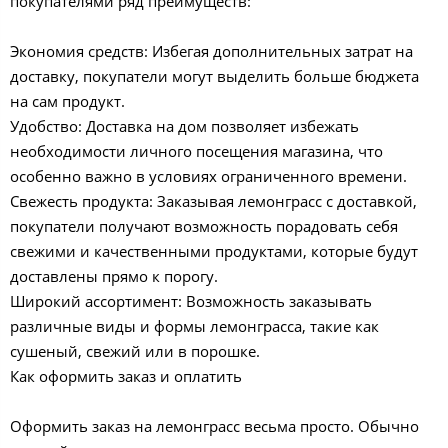
покупателями ряд преимуществ:
Экономия средств: Избегая дополнительных затрат на
доставку, покупатели могут выделить больше бюджета
на сам продукт.
Удобство: Доставка на дом позволяет избежать
необходимости личного посещения магазина, что
особенно важно в условиях ограниченного времени.
Свежесть продукта: Заказывая лемонграсс с доставкой,
покупатели получают возможность порадовать себя
свежими и качественными продуктами, которые будут
доставлены прямо к порогу.
Широкий ассортимент: Возможность заказывать
различные виды и формы лемонграсса, такие как
сушеный, свежий или в порошке.
Как оформить заказ и оплатить
Оформить заказ на лемонграсс весьма просто. Обычно