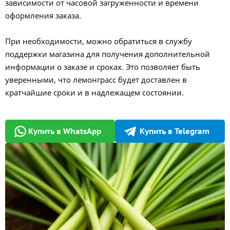
зависимости от часовой загруженности и времени
оформления заказа.
При необходимости, можно обратиться в службу
поддержки магазина для получения дополнительной
информации о заказе и сроках. Это позволяет быть
уверенными, что лемонграсс будет доставлен в
кратчайшие сроки и в надлежащем состоянии.
Купить в WhatsApp
Купить в Telegram