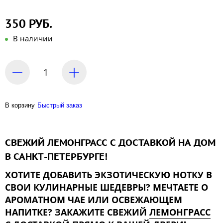
350 РУБ.
В наличии
В корзину
Быстрый заказ
СВЕЖИЙ ЛЕМОНГРАСС С ДОСТАВКОЙ НА ДОМ
В САНКТ-ПЕТЕРБУРГЕ!
ХОТИТЕ ДОБАВИТЬ ЭКЗОТИЧЕСКУЮ НОТКУ В
СВОИ КУЛИНАРНЫЕ ШЕДЕВРЫ? МЕЧТАЕТЕ О
АРОМАТНОМ ЧАЕ ИЛИ ОСВЕЖАЮЩЕМ
НАПИТКЕ? ЗАКАЖИТЕ СВЕЖИЙ
ЛЕМОНГРАСС