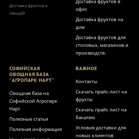
Доставка фруктов в
Доставка фруктов и
офис
овощей
Доставка фруктов на
дом
Доставка фруктов для
столовых, магазинов и
производств.
СОФИЙСКАЯ
ВАЖНОЕ
ОВОЩНАЯ БАЗА
"АГРОПАРК НАРТ"
Контакты
Скачать прайс-лист на
Овощная база на
фрукты
Софийской Агропарк
Нарт
Скачать прайс лист на
бакалею
Полезные статьи
Условия доставки для
Полезная информация
новых клиентов