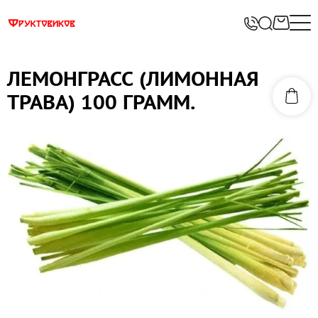
ЛЕМОНГРАСС (ЛИМОННАЯ
ТРАВА) 100 ГРАММ.