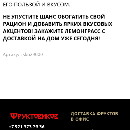
ЕГО ПОЛЬЗОЙ И ВКУСОМ.
НЕ УПУСТИТЕ ШАНС ОБОГАТИТЬ СВОЙ
РАЦИОН И ДОБАВИТЬ ЯРКИХ ВКУСОВЫХ
АКЦЕНТОВ! ЗАКАЖИТЕ ЛЕМОНГРАСС С
ДОСТАВКОЙ НА ДОМ УЖЕ СЕГОДНЯ!
Артикул:
sku29000
ДОСТАВКА ФРУКТОВ
В ОФИС
+7 921 373 79 36