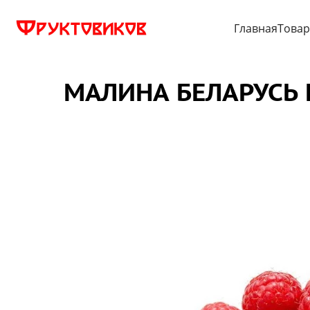
Главная
Това
МАЛИНА БЕЛАРУСЬ 