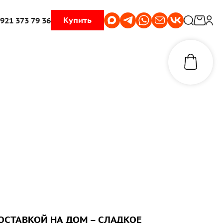
Купить
 921 373 79 36
ОСТАВКОЙ НА ДОМ – СЛАДКОЕ