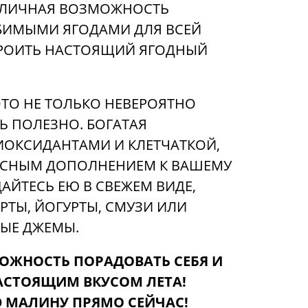
ТЛИЧНАЯ ВОЗМОЖНОСТЬ
БИМЫМИ ЯГОДАМИ ДЛЯ ВСЕЙ
ТРОИТЬ НАСТОЯЩИЙ ЯГОДНЫЙ
ЭТО НЕ ТОЛЬКО НЕВЕРОЯТНО
Ь ПОЛЕЗНО. БОГАТАЯ
ИОКСИДАНТАМИ И КЛЕТЧАТКОЙ,
РАСНЫМ ДОПОЛНЕНИЕМ К ВАШЕМУ
АЙТЕСЬ ЕЮ В СВЕЖЕМ ВИДЕ,
РТЫ, ЙОГУРТЫ, СМУЗИ ИЛИ
НЫЕ ДЖЕМЫ.
МОЖНОСТЬ ПОРАДОВАТЬ СЕБЯ И
АСТОЯЩИМ ВКУСОМ ЛЕТА!
 МАЛИНУ ПРЯМО СЕЙЧАС!