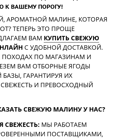
 К ВАШЕМУ ПОРОГУ!
Й, АРОМАТНОЙ МАЛИНЕ, КОТОРАЯ
РОТ? ТЕПЕРЬ ЭТО ПРОЩЕ
ДЛАГАЕМ ВАМ
КУПИТЬ СВЕЖУЮ
ОНЛАЙН
С УДОБНОЙ ДОСТАВКОЙ.
Х ПОХОДАХ ПО МАГАЗИНАМ И
ЕЗЕМ ВАМ ОТБОРНЫЕ ЯГОДЫ
БАЗЫ, ГАРАНТИРУЯ ИХ
СВЕЖЕСТЬ И ПРЕВОСХОДНЫЙ
КАЗАТЬ СВЕЖУЮ МАЛИНУ У НАС?
 СВЕЖЕСТЬ:
МЫ РАБОТАЕМ
РОВЕРЕННЫМИ ПОСТАВЩИКАМИ,