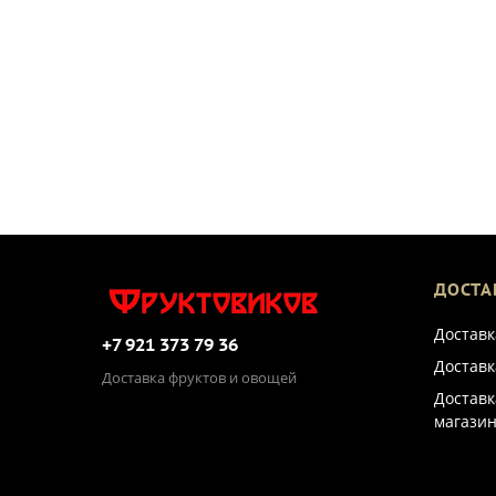
ДОСТА
Доставк
+7 921 373 79 36
Доставк
Доставка фруктов и овощей
Доставк
магазин