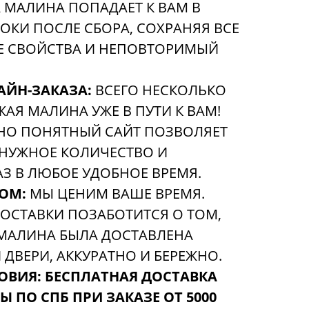
МАЛИНА ПОПАДАЕТ К ВАМ В
ОКИ ПОСЛЕ СБОРА, СОХРАНЯЯ ВСЕ
Е СВОЙСТВА И НЕПОВТОРИМЫЙ
АЙН-ЗАКАЗА:
ВСЕГО НЕСКОЛЬКО
ЖАЯ МАЛИНА УЖЕ В ПУТИ К ВАМ!
НО ПОНЯТНЫЙ САЙТ ПОЗВОЛЯЕТ
 НУЖНОЕ КОЛИЧЕСТВО И
З В ЛЮБОЕ УДОБНОЕ ВРЕМЯ.
ОМ:
МЫ ЦЕНИМ ВАШЕ ВРЕМЯ.
ОСТАВКИ ПОЗАБОТИТСЯ О ТОМ,
МАЛИНА БЫЛА ДОСТАВЛЕНА
ДВЕРИ, АККУРАТНО И БЕРЕЖНО.
ОВИЯ:
БЕСПЛАТНАЯ ДОСТАВКА
 ПО СПБ ПРИ ЗАКАЗЕ ОТ 5000