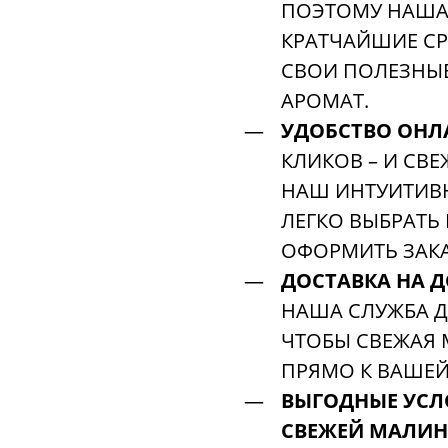
ПОЭТОМУ НАША 
КРАТЧАЙШИЕ СР
СВОИ ПОЛЕЗНЫ
АРОМАТ.
УДОБСТВО ОНЛ
КЛИКОВ – И СВЕ
НАШ ИНТУИТИВ
ЛЕГКО ВЫБРАТЬ
ОФОРМИТЬ ЗАКА
ДОСТАВКА НА Д
НАША СЛУЖБА Д
ЧТОБЫ СВЕЖАЯ 
ПРЯМО К ВАШЕЙ 
ВЫГОДНЫЕ УСЛ
СВЕЖЕЙ МАЛИНЫ