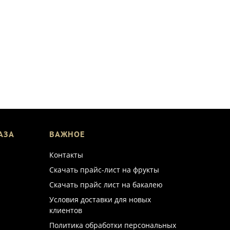
АЗА
ВАЖНОЕ
Контакты
Скачать прайс-лист на фрукты
Скачать прайс лист на бакалею
Условия доставки для новых
клиентов
Политика обработки персональных