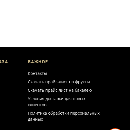
АЗА
ВАЖНОЕ
Контакты
Скачать прайс-лист на фрукты
Скачать прайс лист на бакалею
Условия доставки для новых
клиентов
Политика обработки персональных
данных