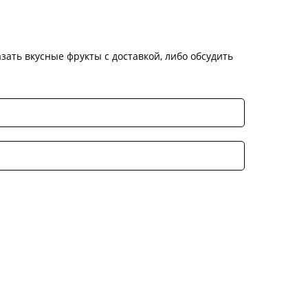
зать вкусные фрукты с доставкой, либо обсудить