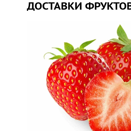
ДОСТАВКИ ФРУКТОВ