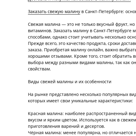
Заказать свежую малину
в Санкт-Петербурге: осно
Свежая малина — это не только вкусный фрукт, н
витаминов. Заказать малину в Санкт-Петербурге
способами, однако стоит учитывать несколько ос
Прежде всего, это качество продукта, сроки доста
заказа. Приобретая малину онлайн, важно выбрат
хорошими отзывами. Кроме того, стоит обратить 
выбора между разными видами малины, так как он
свойствам.
Виды свежей малины и их особенности
На рынке представлено несколько популярных вид
которых имеет свои уникальные характеристики:
Красная малина: наиболее распространенный вид
вкусом и ярким цветом. Используется как в свежем 
приготовления варений и десертов.
Чёрная малина: менее популярна, но отличается