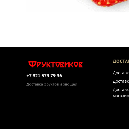
ДОСТА
Доставк
+7 921 373 79 36
Доставк
Доставка фруктов и овощей
Доставк
магазин