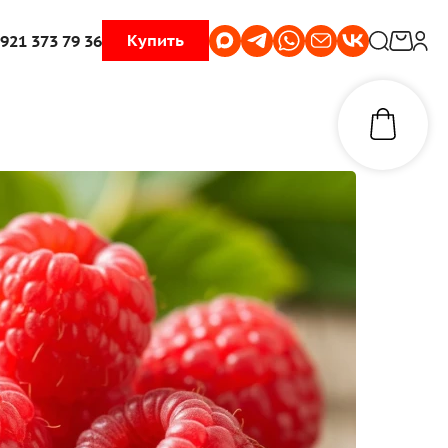
Купить
 921 373 79 36