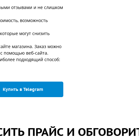
ными отзывами и не слишком
тоимость, возможность
 которые могут снизить
айте магазина. Заказ можно
 с помощью веб-сайта.
аиболее подходящий способ:
Купить в Telegram
ИТЬ ПРАЙС И ОБГОВОРИ