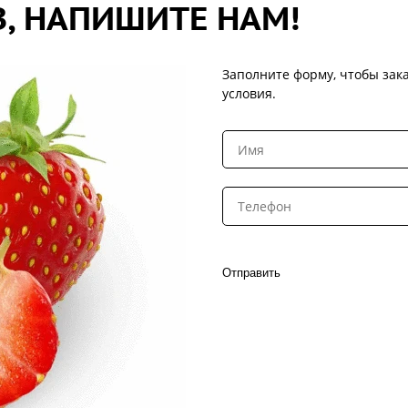
, НАПИШИТЕ НАМ!
Заполните форму, чтобы зака
условия.
Отправить