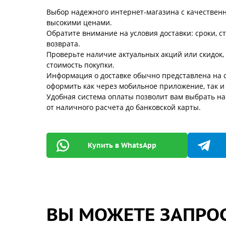
Выбор надежного интернет-магазина с качествен
высокими ценами.
Обратите внимание на условия доставки: сроки, с
возврата.
Проверьте наличие актуальных акций или скидок,
стоимость покупки.
Информация о доставке обычно представлена на с
оформить как через мобильное приложение, так и
Удобная система оплаты позволит вам выбрать н
от наличного расчета до банковской карты.
Купить в WhatsApp
ВЫ МОЖЕТЕ ЗАПРОС