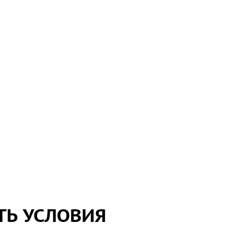
ТЬ УСЛОВИЯ