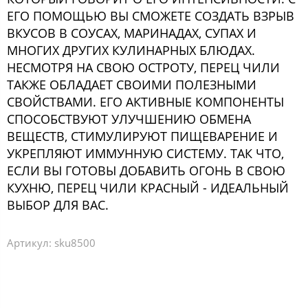
ЕГО ПОМОЩЬЮ ВЫ СМОЖЕТЕ СОЗДАТЬ ВЗРЫВ
ВКУСОВ В СОУСАХ, МАРИНАДАХ, СУПАХ И
МНОГИХ ДРУГИХ КУЛИНАРНЫХ БЛЮДАХ.
НЕСМОТРЯ НА СВОЮ ОСТРОТУ, ПЕРЕЦ ЧИЛИ
ТАКЖЕ ОБЛАДАЕТ СВОИМИ ПОЛЕЗНЫМИ
СВОЙСТВАМИ. ЕГО АКТИВНЫЕ КОМПОНЕНТЫ
СПОСОБСТВУЮТ УЛУЧШЕНИЮ ОБМЕНА
ВЕЩЕСТВ, СТИМУЛИРУЮТ ПИЩЕВАРЕНИЕ И
УКРЕПЛЯЮТ ИММУННУЮ СИСТЕМУ. ТАК ЧТО,
ЕСЛИ ВЫ ГОТОВЫ ДОБАВИТЬ ОГОНЬ В СВОЮ
КУХНЮ, ПЕРЕЦ ЧИЛИ КРАСНЫЙ - ИДЕАЛЬНЫЙ
ВЫБОР ДЛЯ ВАС.
Артикул:
sku8500