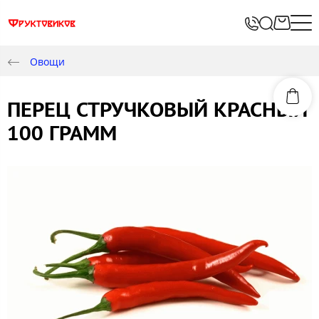
Овощи
ПЕРЕЦ СТРУЧКОВЫЙ КРАСНЫЙ
100 ГРАММ