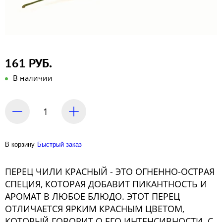
161 РУБ.
В наличии
В корзину
Быстрый заказ
ПЕРЕЦ ЧИЛИ КРАСНЫЙ - ЭТО ОГНЕННО-ОСТРАЯ
СПЕЦИЯ, КОТОРАЯ ДОБАВИТ ПИКАНТНОСТЬ И
АРОМАТ В ЛЮБОЕ БЛЮДО. ЭТОТ ПЕРЕЦ
ОТЛИЧАЕТСЯ ЯРКИМ КРАСНЫМ ЦВЕТОМ,
КОТОРЫЙ ГОВОРИТ О ЕГО ИНТЕНСИВНОСТИ. С