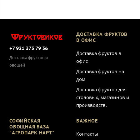
ДОСТАВКА ФРУКТОВ
В ОФИС
+7 921 373 79 36
Доставка фруктов в
Доставка фруктов и
офис
овощей
Доставка фруктов на
дом
Доставка фруктов для
столовых, магазинов и
производств.
СОФИЙСКАЯ
ВАЖНОЕ
ОВОЩНАЯ БАЗА
"АГРОПАРК НАРТ"
Контакты