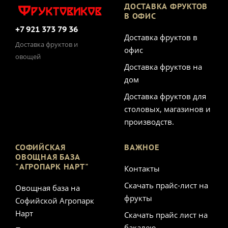
ДОСТАВКА ФРУКТОВ
В ОФИС
+7 921 373 79 36
Доставка фруктов в
Доставка фруктов и
офис
овощей
Доставка фруктов на
дом
Доставка фруктов для
столовых, магазинов и
производств.
СОФИЙСКАЯ
ВАЖНОЕ
ОВОЩНАЯ БАЗА
"АГРОПАРК НАРТ"
Контакты
Скачать прайс-лист на
Овощная база на
фрукты
Софийской Агропарк
Нарт
Скачать прайс лист на
бакалею