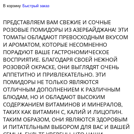
В корзину
Быстрый заказ
ПРЕДСТАВЛЯЕМ ВАМ СВЕЖИЕ И СОЧНЫЕ
РОЗОВЫЕ ПОМИДОРЫ ИЗ АЗЕРБАЙДЖАНА! ЭТИ
ТОМАТЫ ОБЛАДАЮТ ПРЕВОСХОДНЫМ ВКУСОМ
И АРОМАТОМ, КОТОРЫЕ НЕСОМНЕННО
ПОРАДУЮТ ВАШЕ ГАСТРОНОМИЧЕСКОЕ
ВОСПРИЯТИЕ. БЛАГОДАРЯ СВОЕЙ НЕЖНОЙ
РОЗОВОЙ ОКРАСКЕ, ОНИ ВЫГЛЯДЯТ ОЧЕНЬ
АППЕТИТНО И ПРИВЛЕКАТЕЛЬНО. ЭТИ
ПОМИДОРЫ НЕ ТОЛЬКО ЯВЛЯЮТСЯ
ОТЛИЧНЫМ ДОПОЛНЕНИЕМ К РАЗЛИЧНЫМ
БЛЮДАМ, НО И ОБЛАДАЮТ ВЫСОКИМ
СОДЕРЖАНИЕМ ВИТАМИНОВ И МИНЕРАЛОВ,
ТАКИХ КАК ВИТАМИН С, КАЛИЙ И ЛИЦОПИН.
ТАКИМ ОБРАЗОМ, ОНИ ЯВЛЯЮТСЯ ЗДОРОВЫМ
И ПИТАТЕЛЬНЫМ ВЫБОРОМ ДЛЯ ВАС И ВАШЕЙ