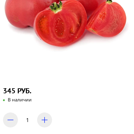
345 РУБ.
В наличии