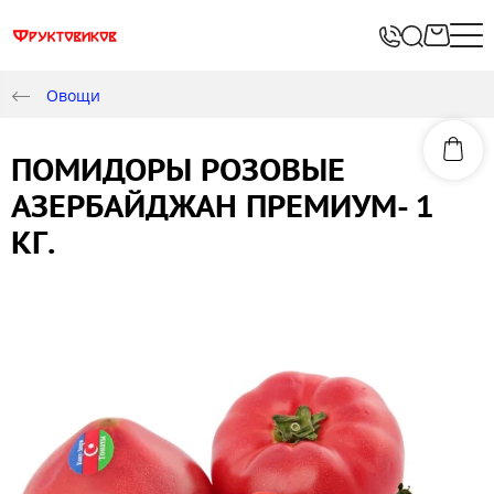
Овощи
ПОМИДОРЫ РОЗОВЫЕ
АЗЕРБАЙДЖАН ПРЕМИУМ- 1
КГ.