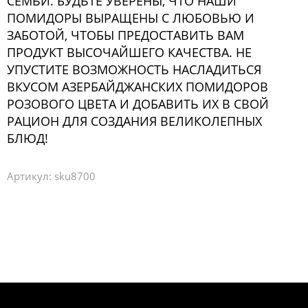
СЕМЬИ. БУДЬТЕ УВЕРЕНЫ, ЧТО НАШИ
ПОМИДОРЫ ВЫРАЩЕНЫ С ЛЮБОВЬЮ И
ЗАБОТОЙ, ЧТОБЫ ПРЕДОСТАВИТЬ ВАМ
ПРОДУКТ ВЫСОЧАЙШЕГО КАЧЕСТВА. НЕ
УПУСТИТЕ ВОЗМОЖНОСТЬ НАСЛАДИТЬСЯ
ВКУСОМ АЗЕРБАЙДЖАНСКИХ ПОМИДОРОВ
РОЗОВОГО ЦВЕТА И ДОБАВИТЬ ИХ В СВОЙ
РАЦИОН ДЛЯ СОЗДАНИЯ ВЕЛИКОЛЕПНЫХ
БЛЮД!
Артикул:
sku8700