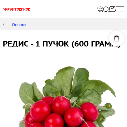
Овощи
РЕДИС - 1 ПУЧОК (600 ГРАММ)