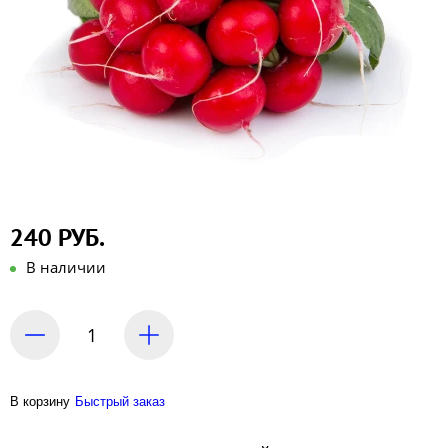
240 РУБ.
В наличии
В корзину
Быстрый заказ