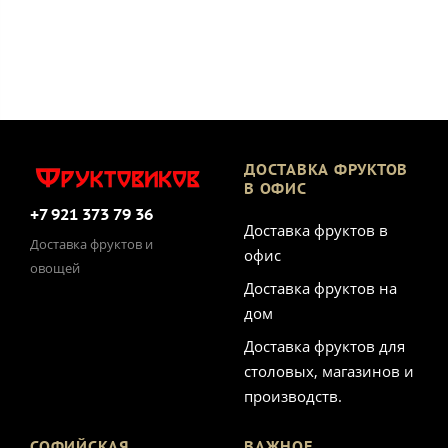
ДОСТАВКА ФРУКТОВ
В ОФИС
+7 921 373 79 36
Доставка фруктов в
Доставка фруктов и
офис
овощей
Доставка фруктов на
дом
Доставка фруктов для
столовых, магазинов и
производств.
СОФИЙСКАЯ
ВАЖНОЕ