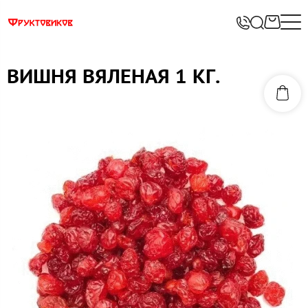
ВИШНЯ ВЯЛЕНАЯ 1 КГ.