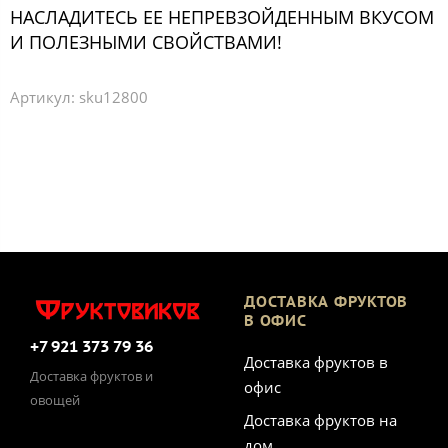
НАСЛАДИТЕСЬ ЕЕ НЕПРЕВЗОЙДЕННЫМ ВКУСОМ
И ПОЛЕЗНЫМИ СВОЙСТВАМИ!
Артикул:
sku12800
ДОСТАВКА ФРУКТОВ
В ОФИС
+7 921 373 79 36
Доставка фруктов в
Доставка фруктов и
офис
овощей
Доставка фруктов на
дом