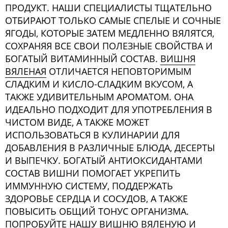
ПРОДУКТ. НАШИ СПЕЦИАЛИСТЫ ТЩАТЕЛЬНО
ОТБИРАЮТ ТОЛЬКО САМЫЕ СПЕЛЫЕ И СОЧНЫЕ
ЯГОДЫ, КОТОРЫЕ ЗАТЕМ МЕДЛЕННО ВЯЛЯТСЯ,
СОХРАНЯЯ ВСЕ СВОИ ПОЛЕЗНЫЕ СВОЙСТВА И
БОГАТЫЙ ВИТАМИННЫЙ СОСТАВ.
ВИШНЯ
ВЯЛЕНАЯ
ОТЛИЧАЕТСЯ НЕПОВТОРИМЫМ
СЛАДКИМ И КИСЛО-СЛАДКИМ ВКУСОМ, А
ТАКЖЕ УДИВИТЕЛЬНЫМ АРОМАТОМ. ОНА
ИДЕАЛЬНО ПОДХОДИТ ДЛЯ УПОТРЕБЛЕНИЯ В
ЧИСТОМ ВИДЕ, А ТАКЖЕ МОЖЕТ
ИСПОЛЬЗОВАТЬСЯ В КУЛИНАРИИ ДЛЯ
ДОБАВЛЕНИЯ В РАЗЛИЧНЫЕ БЛЮДА, ДЕСЕРТЫ
И ВЫПЕЧКУ. БОГАТЫЙ АНТИОКСИДАНТАМИ
СОСТАВ ВИШНИ ПОМОГАЕТ УКРЕПИТЬ
ИММУННУЮ СИСТЕМУ, ПОДДЕРЖАТЬ
ЗДОРОВЬЕ СЕРДЦА И СОСУДОВ, А ТАКЖЕ
ПОВЫСИТЬ ОБЩИЙ ТОНУС ОРГАНИЗМА.
ПОПРОБУЙТЕ НАШУ ВИШНЮ ВЯЛЕНУЮ И