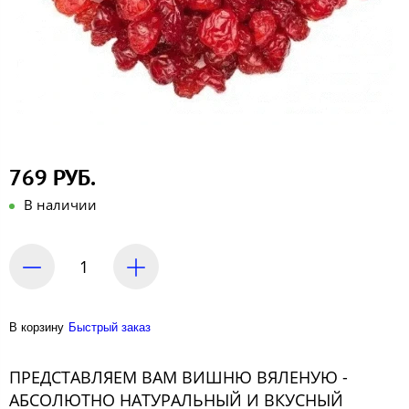
769 РУБ.
В наличии
В корзину
Быстрый заказ
ПРЕДСТАВЛЯЕМ ВАМ ВИШНЮ ВЯЛЕНУЮ -
АБСОЛЮТНО НАТУРАЛЬНЫЙ И ВКУСНЫЙ