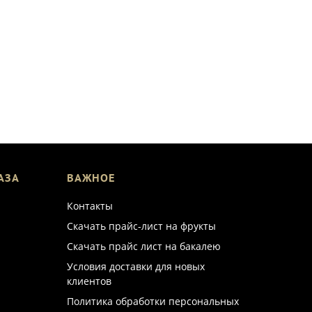
АЗА
ВАЖНОЕ
Контакты
Скачать прайс-лист на фрукты
Скачать прайс лист на бакалею
Условия доставки для новых
клиентов
Политика обработки персональных