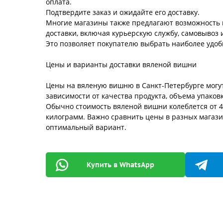
оплата.
Подтвердите заказ и ожидайте его доставку.
Многие магазины также предлагают возможность
доставки, включая курьерскую службу, самовывоз и
Это позволяет покупателю выбрать наиболее удо
Цены и варианты доставки вяленой вишни
Цены на вяленую вишню в Санкт-Петербурге могу
зависимости от качества продукта, объема упаков
Обычно стоимость вяленой вишни колеблется от 4
килограмм. Важно сравнить цены в разных магази
оптимальный вариант.
Купить в WhatsApp