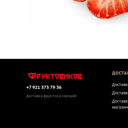
ДОСТА
Доставк
+7 921 373 79 36
Доставк
Доставка фруктов и овощей
Доставк
магазин