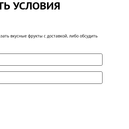
ТЬ УСЛОВИЯ
зать вкусные фрукты с доставкой, либо обсудить