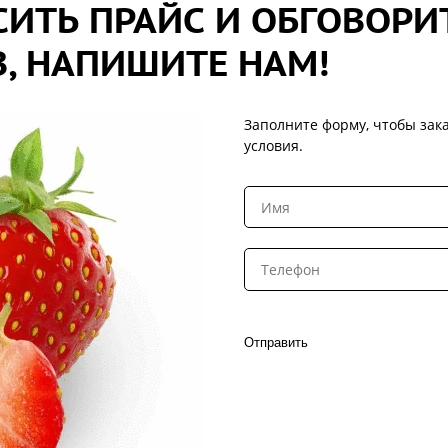
ИТЬ ПРАЙС И ОБГОВОРИ
, НАПИШИТЕ НАМ!
Заполните форму, чтобы зака
условия.
Отправить