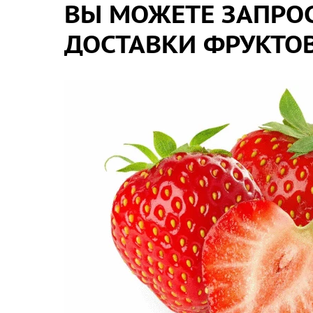
ВЫ МОЖЕТЕ ЗАПРОС
ДОСТАВКИ ФРУКТОВ